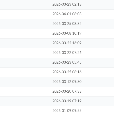
2026-03-23 02:13
2026-04-01 08:03
2026-03-25 08:32
2026-03-08 10:19
2026-03-22 16:09
2026-03-22 07:26
2026-03-23 05:45
2026-03-25 08:16
2026-03-12 09:30
2026-03-20 07:33
2026-03-19 07:19
2026-01-09 09:55