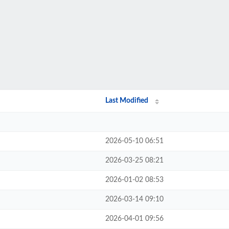
Last Modified
2026-05-10 06:51
2026-03-25 08:21
2026-01-02 08:53
2026-03-14 09:10
2026-04-01 09:56