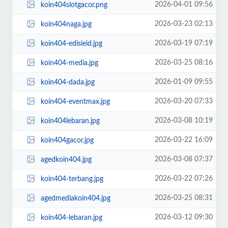
2026-04-01 09:56
koin404slotgacor.png
2026-03-23 02:13
koin404naga.jpg
2026-03-19 07:19
koin404-edisieid.jpg
2026-03-25 08:16
koin404-media.jpg
2026-01-09 09:55
koin404-dada.jpg
2026-03-20 07:33
koin404-eventmax.jpg
2026-03-08 10:19
koin404lebaran.jpg
2026-03-22 16:09
koin404gacor.jpg
2026-03-08 07:37
agedkoin404.jpg
2026-03-22 07:26
koin404-terbang.jpg
2026-03-25 08:31
agedmediakoin404.jpg
2026-03-12 09:30
koin404-lebaran.jpg