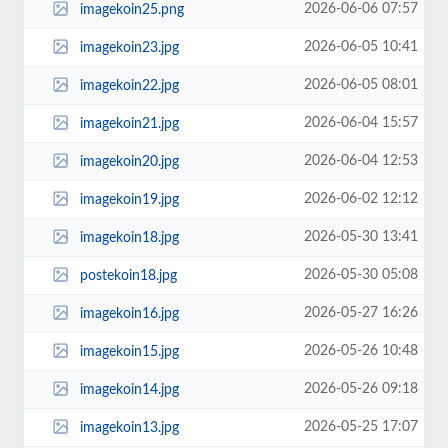
2026-06-06 07:57
imagekoin25.png
2026-06-05 10:41
imagekoin23.jpg
2026-06-05 08:01
imagekoin22.jpg
2026-06-04 15:57
imagekoin21.jpg
2026-06-04 12:53
imagekoin20.jpg
2026-06-02 12:12
imagekoin19.jpg
2026-05-30 13:41
imagekoin18.jpg
2026-05-30 05:08
postekoin18.jpg
2026-05-27 16:26
imagekoin16.jpg
2026-05-26 10:48
imagekoin15.jpg
2026-05-26 09:18
imagekoin14.jpg
2026-05-25 17:07
imagekoin13.jpg