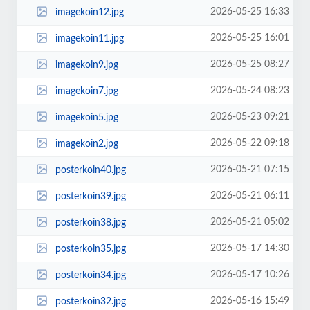
2026-05-25 16:33
imagekoin12.jpg
2026-05-25 16:01
imagekoin11.jpg
2026-05-25 08:27
imagekoin9.jpg
2026-05-24 08:23
imagekoin7.jpg
2026-05-23 09:21
imagekoin5.jpg
2026-05-22 09:18
imagekoin2.jpg
2026-05-21 07:15
posterkoin40.jpg
2026-05-21 06:11
posterkoin39.jpg
2026-05-21 05:02
posterkoin38.jpg
2026-05-17 14:30
posterkoin35.jpg
2026-05-17 10:26
posterkoin34.jpg
2026-05-16 15:49
posterkoin32.jpg