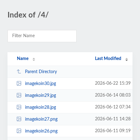
Index of /4/
Name
Last Modified
Parent Directory
2026-06-22 15:39
imagekoin30.jpg
2026-06-14 08:03
imagekoin29.jpg
2026-06-12 07:34
imagekoin28.jpg
2026-06-11 14:28
imagekoin27.png
2026-06-11 09:19
imagekoin26.png