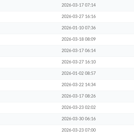
2026-03-17 07:14
2026-03-27 16:16
2026-01-10 07:36
2026-03-18 08:09
2026-03-17 06:14
2026-03-27 16:10
2026-01-02 08:57
2026-03-22 14:34
2026-03-17 08:26
2026-03-23 02:02
2026-03-30 06:16
2026-03-23 07:00