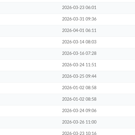
2026-03-23 06:01
2026-03-31 09:36
2026-04-01 06:11
2026-03-14 08:03
2026-03-16 07:28
2026-03-24 11:51
2026-03-25 09:44
2026-01-02 08:58
2026-01-02 08:58
2026-03-24 09:06
2026-03-26 11:00
2026-03-23 10:16