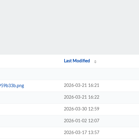
Last Modified
2026-03-21 16:21
959b33b.png
2026-03-21 16:22
2026-03-30 12:59
2026-01-02 12:07
2026-03-17 13:57